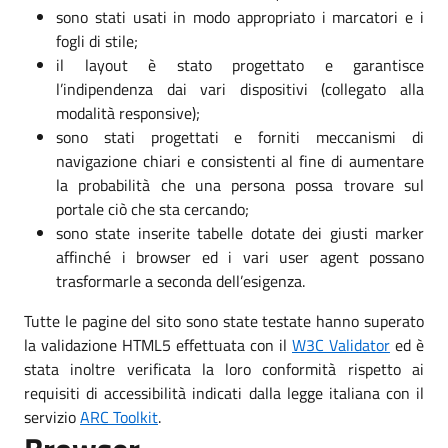
sono stati usati in modo appropriato i marcatori e i
fogli di stile;
il layout è stato progettato e garantisce
l’indipendenza dai vari dispositivi (collegato alla
modalità responsive);
sono stati progettati e forniti meccanismi di
navigazione chiari e consistenti al fine di aumentare
la probabilità che una persona possa trovare sul
portale ciò che sta cercando;
sono state inserite tabelle dotate dei giusti marker
affinché i browser ed i vari user agent possano
trasformarle a seconda dell’esigenza.
Tutte le pagine del sito sono state testate hanno superato
la validazione HTML5 effettuata con il
W3C Validator
ed è
stata inoltre verificata la loro conformità rispetto ai
requisiti di accessibilità indicati dalla legge italiana con il
servizio
ARC Toolkit
.