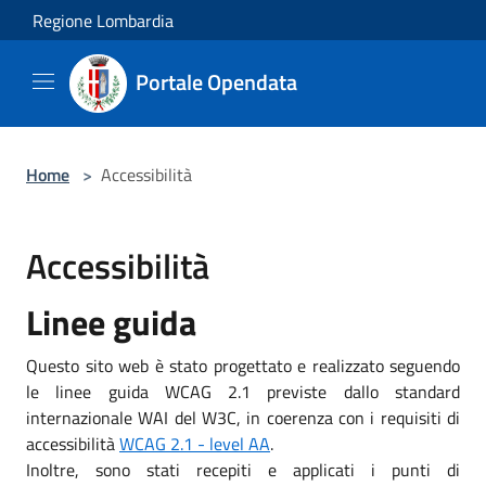
Salta al contenuto principale
Regione Lombardia
Portale Opendata
Home
>
Accessibilità
Accessibilità
Linee guida
Questo sito web è stato progettato e realizzato seguendo
le linee guida WCAG 2.1 previste dallo standard
internazionale WAI del W3C, in coerenza con i requisiti di
accessibilità
WCAG 2.1 - level AA
.
Inoltre, sono stati recepiti e applicati i punti di