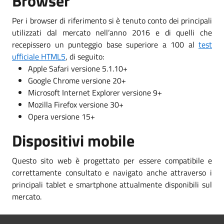
Browser
Per i browser di riferimento si è tenuto conto dei principali
utilizzati dal mercato nell’anno 2016 e di quelli che
recepissero un punteggio base superiore a 100 al
test
ufficiale HTML5
, di seguito:
Apple Safari versione 5.1.10+
Google Chrome versione 20+
Microsoft Internet Explorer versione 9+
Mozilla Firefox versione 30+
Opera versione 15+
Dispositivi mobile
Questo sito web è progettato per essere compatibile e
correttamente consultato e navigato anche attraverso i
principali tablet e smartphone attualmente disponibili sul
mercato.