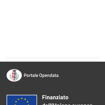
Portale Opendata