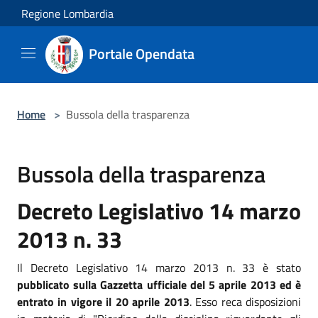
Salta al contenuto principale
Regione Lombardia
Portale Opendata
Home
>
Bussola della trasparenza
Bussola della trasparenza
Decreto Legislativo 14 marzo
2013 n. 33
Il Decreto Legislativo 14 marzo 2013 n. 33 è stato
pubblicato sulla Gazzetta ufficiale del 5 aprile 2013 ed è
entrato in vigore il 20 aprile 2013
. Esso reca disposizioni